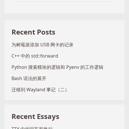
Recent Posts
为树莓派添加 USB 网卡的记录
C++ 中的 std::forward
Python 搜索模块的逻辑和 Pyenv 的工作逻辑
Bash 语法的展开
迁移到 Wayland 事记（二）
Recent Essays