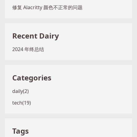
修复 Alacritty 颜色不正常的问题
Recent Dairy
2024 年终总结
Categories
daily(2)
tech(19)
Tags