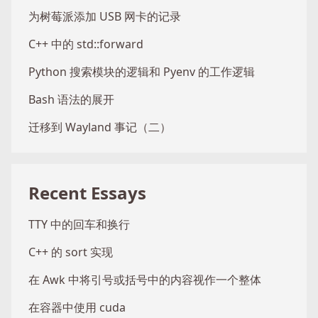
为树莓派添加 USB 网卡的记录
C++ 中的 std::forward
Python 搜索模块的逻辑和 Pyenv 的工作逻辑
Bash 语法的展开
迁移到 Wayland 事记（二）
Recent Essays
TTY 中的回车和换行
C++ 的 sort 实现
在 Awk 中将引号或括号中的内容视作一个整体
在容器中使用 cuda