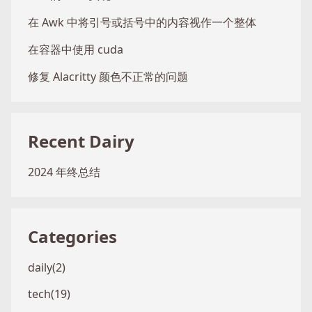
在 Awk 中将引号或括号中的内容视作一个整体
在容器中使用 cuda
修复 Alacritty 颜色不正常的问题
Recent Dairy
2024 年终总结
Categories
daily(2)
tech(19)