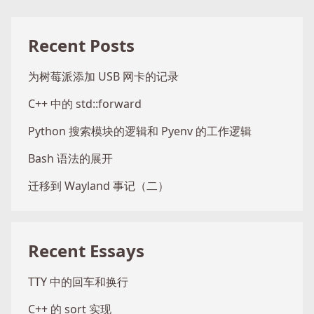
Recent Posts
为树莓派添加 USB 网卡的记录
C++ 中的 std::forward
Python 搜索模块的逻辑和 Pyenv 的工作逻辑
Bash 语法的展开
迁移到 Wayland 事记（二）
Recent Essays
TTY 中的回车和换行
C++ 的 sort 实现