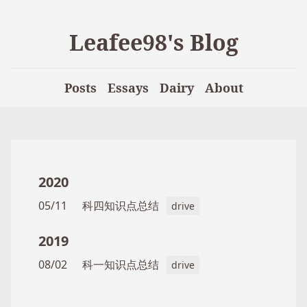
Leafee98's Blog
Posts
Essays
Dairy
About
2020
05/11
科四知识点总结
drive
2019
08/02
科一知识点总结
drive